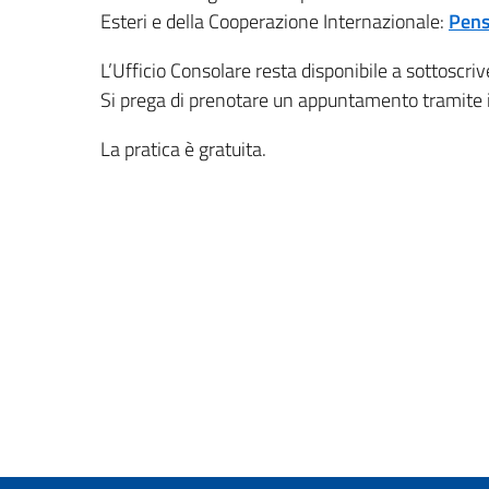
Esteri e della Cooperazione Internazionale:
Pens
L’Ufficio Consolare resta disponibile a sottoscrive
Si prega di prenotare un appuntamento tramite i
La pratica è gratuita.