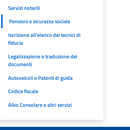
Servizi notarili
Pensioni e sicurezza sociale
Iscrizione all’elenco dei tecnici di
fiducia
Legalizzazione e traduzione dei
documenti
Autoveicoli e Patenti di guida
Codice fiscale
Albo Consolare e altri servizi