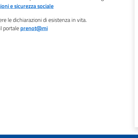
ioni e sicurezza sociale
re le dichiarazioni di esistenza in vita.
l portale
prenot@mi