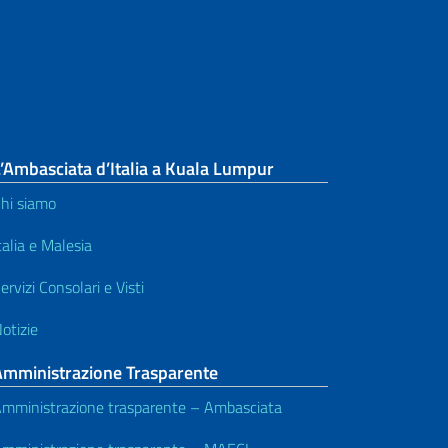
’Ambasciata d’Italia a Kuala Lumpur
hi siamo
talia e Malesia
ervizi Consolari e Visti
otizie
Amministrazione Trasparente
mministrazione trasparente – Ambasciata