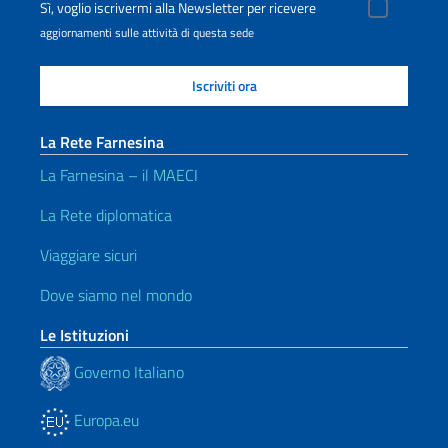
Sì, voglio iscrivermi alla Newsletter per ricevere
aggiornamenti sulle attività di questa sede
La Rete Farnesina
La Farnesina – il MAECI
La Rete diplomatica
Viaggiare sicuri
Dove siamo nel mondo
Le Istituzioni
Governo Italiano
Europa.eu