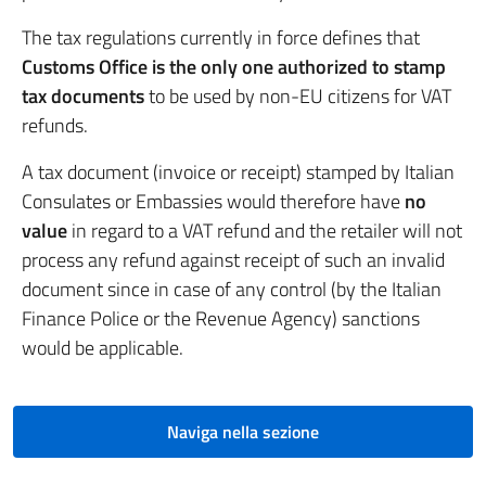
The tax regulations currently in force defines that
Customs Office is the only one authorized to stamp
tax documents
to be used by non-EU citizens for VAT
refunds.
A tax document (invoice or receipt) stamped by Italian
Consulates or Embassies would therefore have
no
value
in regard to a VAT refund and the retailer will not
process any refund against receipt of such an invalid
document since in case of any control (by the Italian
Finance Police or the Revenue Agency) sanctions
would be applicable.
Naviga nella sezione