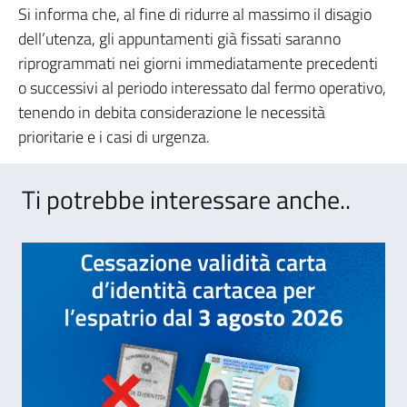
Si informa che, al fine di ridurre al massimo il disagio
dell’utenza, gli appuntamenti già fissati saranno
riprogrammati nei giorni immediatamente precedenti
o successivi al periodo interessato dal fermo operativo,
tenendo in debita considerazione le necessità
prioritarie e i casi di urgenza.
Ti potrebbe interessare anche..