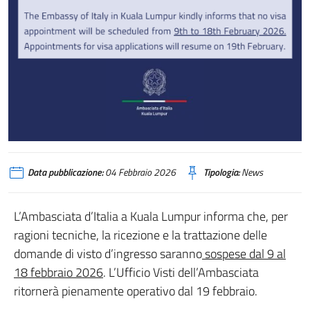
Data pubblicazione:
04 Febbraio 2026
Tipologia:
News
L’Ambasciata d’Italia a Kuala Lumpur informa che, per
ragioni tecniche, la ricezione e la trattazione delle
domande di visto d’ingresso saranno
sospese dal 9 al
18 febbraio 2026
. L’Ufficio Visti dell’Ambasciata
ritornerà pienamente operativo dal 19 febbraio.