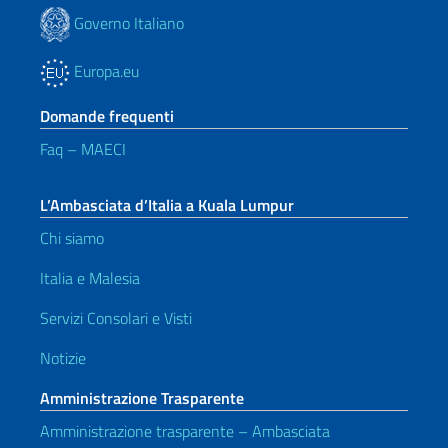
Governo Italiano
Europa.eu
Domande frequenti
Faq – MAECI
L’Ambasciata d’Italia a Kuala Lumpur
Chi siamo
Italia e Malesia
Servizi Consolari e Visti
Notizie
Amministrazione Trasparente
Amministrazione trasparente – Ambasciata