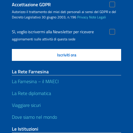
Accettazione GDPR
Autorizzo il trattamento dei miei dati personali ai sensi del GDPR e del
Decreto Legislativo 30 giugno 2003, n.196
Privacy
Note Legali
Sì, voglio iscrivermi alla Newsletter per ricevere
aggiornamenti sulle attività di questa sede
La Rete Farnesina
La Farnesina – il MAECI
La Rete diplomatica
Viaggiare sicuri
Dove siamo nel mondo
Le Istituzioni