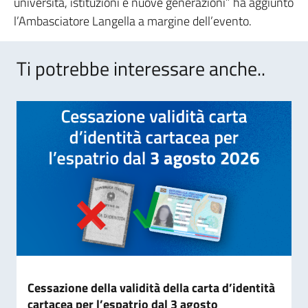
università, istituzioni e nuove generazioni” ha aggiunto
l’Ambasciatore Langella a margine dell’evento.
Ti potrebbe interessare anche..
Cessazione della validità della carta d’identità
cartacea per l’espatrio dal 3 agosto