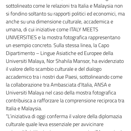
sottolineato come le relazioni tra Italia e Malaysia non
si fondino soltanto su rapporti politici ed economici, ma
anche su una dimensione culturale, accademica e
umana, di cui iniziative come ITALY MEETS
UNIVERSITIES e la mostra fotografica rappresentano
un esempio concreto. Sulla stessa linea, la Capo
Dipartimento – Lingue Asiatiche ed Europee della
Universiti Malaya, Nor Shahila Mansor, ha evidenziato
il valore dello scambio culturale e del dialogo
accademico tra i nostri due Paesi, sottolineando come
la collaborazione tra Ambasciata d’Italia, ANSA e
Universiti Malaya nel caso della mostra fotografica
contribuisca a rafforzare la comprensione reciproca tra
Italia e Malaysia.
“L’iniziativa di oggi conferma il valore della diplomazia
culturale quale leva essenziale per avvicinare