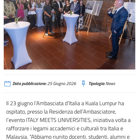
Data pubblicazione:
25 Giugno 2026
Tipologia:
News
Il 23 giugno l’Ambasciata d’Italia a Kuala Lumpur ha
ospitato, presso la Residenza dell’Ambasciatore,
l’evento ITALY MEETS UNIVERSITIES, iniziativa volta a
rafforzare i legami accademici e culturali tra Italia e
Malaysia. “Abbiamo riunito docenti, studenti, alumni e