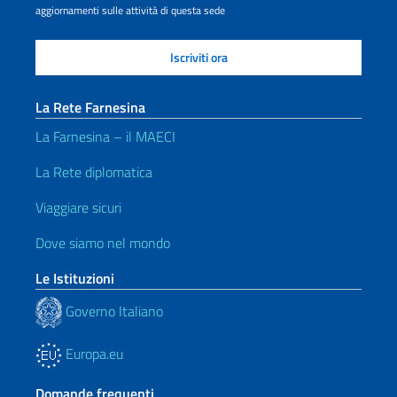
aggiornamenti sulle attività di questa sede
La Rete Farnesina
La Farnesina – il MAECI
La Rete diplomatica
Viaggiare sicuri
Dove siamo nel mondo
Le Istituzioni
Governo Italiano
Europa.eu
Domande frequenti