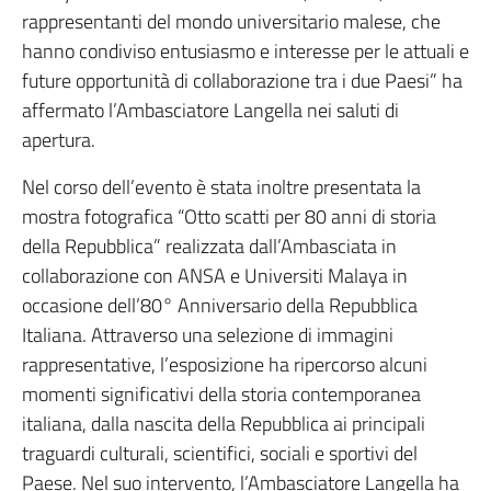
rappresentanti del mondo universitario malese, che
hanno condiviso entusiasmo e interesse per le attuali e
future opportunità di collaborazione tra i due Paesi” ha
affermato l’Ambasciatore Langella nei saluti di
apertura.
Nel corso dell’evento è stata inoltre presentata la
mostra fotografica “Otto scatti per 80 anni di storia
della Repubblica” realizzata dall’Ambasciata in
collaborazione con ANSA e Universiti Malaya in
occasione dell’80° Anniversario della Repubblica
Italiana. Attraverso una selezione di immagini
rappresentative, l’esposizione ha ripercorso alcuni
momenti significativi della storia contemporanea
italiana, dalla nascita della Repubblica ai principali
traguardi culturali, scientifici, sociali e sportivi del
Paese. Nel suo intervento, l’Ambasciatore Langella ha