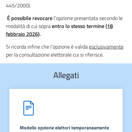
445/2000).
È possibile revocare
l’opzione presentata secondo le
modalità di cui sopra
entro lo stesso termine (
18
febbraio 2026
).
Si ricorda infine che l’opzione è valida
esclusivamente
per la consultazione elettorale cui si riferisce.
Allegati
Modello opzione elettori temporaneamente