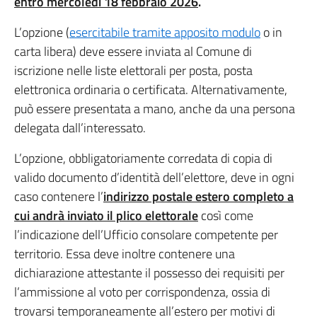
entro mercoledì 18 febbraio 2026
.
L’opzione (
esercitabile tramite apposito modulo
o in
carta libera) deve essere inviata al Comune di
iscrizione nelle liste elettorali per posta, posta
elettronica ordinaria o certificata. Alternativamente,
può essere presentata a mano, anche da una persona
delegata dall’interessato.
L’opzione, obbligatoriamente corredata di copia di
valido documento d’identità dell’elettore, deve in ogni
caso contenere l’
indirizzo postale estero completo a
cui andrà inviato il plico elettorale
così come
l’indicazione dell’Ufficio consolare competente per
territorio. Essa deve inoltre contenere una
dichiarazione attestante il possesso dei requisiti per
l’ammissione al voto per corrispondenza, ossia di
trovarsi temporaneamente all’estero per motivi di