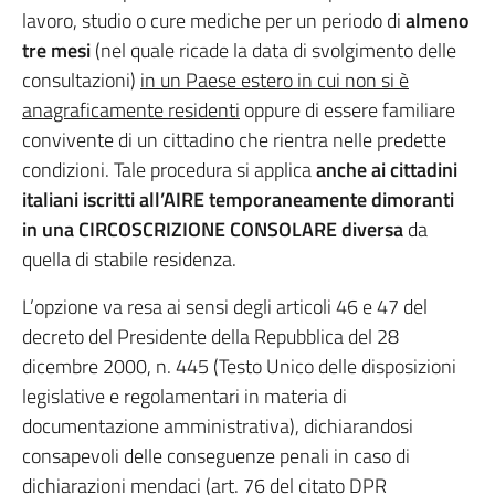
lavoro, studio o cure mediche per un periodo di
almeno
tre mesi
(nel quale ricade la data di svolgimento delle
consultazioni)
in un Paese estero in cui non si è
anagraficamente residenti
oppure di essere familiare
convivente di un cittadino che rientra nelle predette
condizioni. Tale procedura si applica
anche ai cittadini
italiani iscritti all’AIRE temporaneamente dimoranti
in una CIRCOSCRIZIONE CONSOLARE
diversa
da
quella di stabile residenza.
L’opzione va resa ai sensi degli articoli 46 e 47 del
decreto del Presidente della Repubblica del 28
dicembre 2000, n. 445 (Testo Unico delle disposizioni
legislative e regolamentari in materia di
documentazione amministrativa), dichiarandosi
consapevoli delle conseguenze penali in caso di
dichiarazioni mendaci (art. 76 del citato DPR