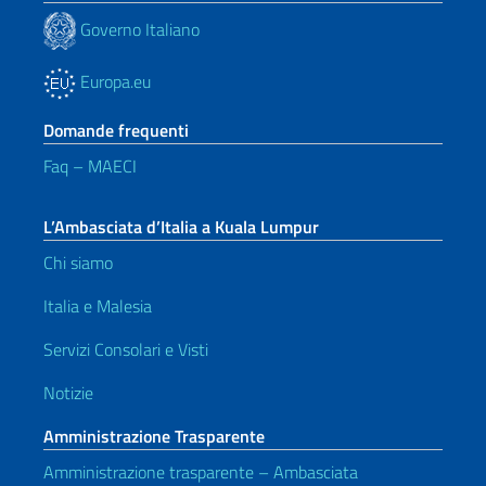
Governo Italiano
Europa.eu
Domande frequenti
Faq – MAECI
L’Ambasciata d’Italia a Kuala Lumpur
Chi siamo
Italia e Malesia
Servizi Consolari e Visti
Notizie
Amministrazione Trasparente
Amministrazione trasparente – Ambasciata