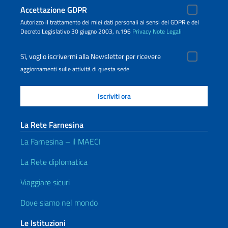
Accettazione GDPR
Autorizzo il trattamento dei miei dati personali ai sensi del GDPR e del
Decreto Legislativo 30 giugno 2003, n.196
Privacy
Note Legali
Sì, voglio iscrivermi alla Newsletter per ricevere
aggiornamenti sulle attività di questa sede
La Rete Farnesina
La Farnesina – il MAECI
La Rete diplomatica
Viaggiare sicuri
Dove siamo nel mondo
Le Istituzioni