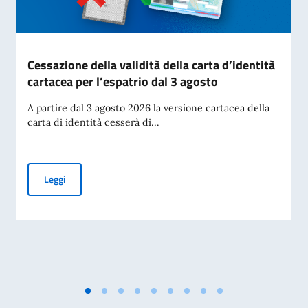
Cessazione della validità della carta d’identità
cartacea per l’espatrio dal 3 agosto
A partire dal 3 agosto 2026 la versione cartacea della
carta di identità cesserà di...
Cessazione della validità della carta d’identità cartacea per 
Leggi