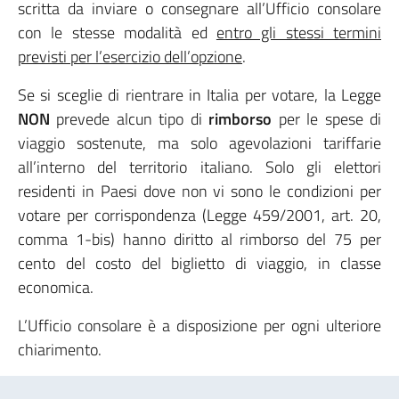
scritta da inviare o consegnare all’Ufficio consolare
con le stesse modalità ed
entro gli stessi termini
previsti per l’esercizio dell’opzione
.
Se si sceglie di rientrare in Italia per votare, la Legge
NON
prevede alcun tipo di
rimborso
per le spese di
viaggio sostenute, ma solo agevolazioni tariffarie
all’interno del territorio italiano. Solo gli elettori
residenti in Paesi dove non vi sono le condizioni per
votare per corrispondenza (Legge 459/2001, art. 20,
comma 1-bis) hanno diritto al rimborso del 75 per
cento del costo del biglietto di viaggio, in classe
economica.
L’Ufficio consolare è a disposizione per ogni ulteriore
chiarimento.