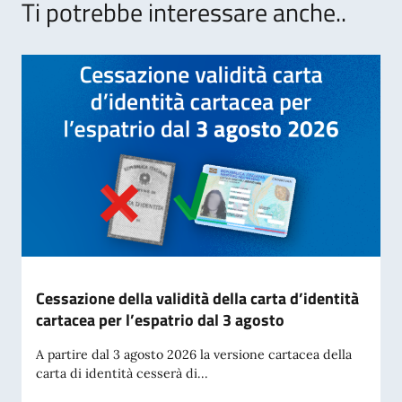
Ti potrebbe interessare anche..
Cessazione della validità della carta d’identità
cartacea per l’espatrio dal 3 agosto
A partire dal 3 agosto 2026 la versione cartacea della
carta di identità cesserà di...