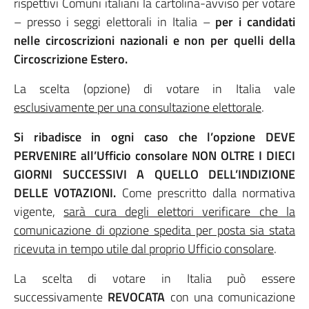
rispettivi Comuni italiani la cartolina-avviso per votare
– presso i seggi elettorali in Italia –
per i candidati
nelle circoscrizioni nazionali e non per quelli della
Circoscrizione Estero.
La scelta (opzione) di votare in Italia vale
esclusivamente per una consultazione elettorale
.
Si ribadisce in ogni caso che l’opzione DEVE
PERVENIRE all’Ufficio consolare NON OLTRE I DIECI
GIORNI SUCCESSIVI A QUELLO DELL’INDIZIONE
DELLE VOTAZIONI.
Come prescritto dalla normativa
vigente,
sarà cura degli elettori verificare che la
comunicazione di opzione spedita per posta sia stata
ricevuta in tempo utile dal proprio Ufficio consolare
.
La scelta di votare in Italia può essere
successivamente
REVOCATA
con una comunicazione