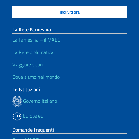
La Rete Farnesina
La Farnesina – il MAECI
La Rete diplomatica
Viaggiare sicuri
Dove siamo nel mondo
Le Istituzioni
Governo Italiano
Europa.eu
Domande frequenti