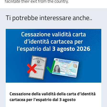
facilitate their exit from the country.
Ti potrebbe interessare anche..
Cessazione della validità della carta d’identità
cartacea per l’espatrio dal 3 agosto