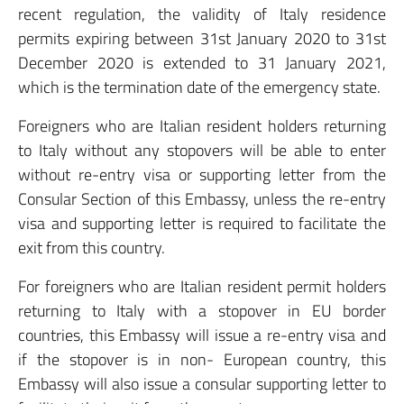
recent regulation, the validity of Italy residence
permits expiring between 31st January 2020 to 31st
December 2020 is extended to 31 January 2021,
which is the termination date of the emergency state.
Foreigners who are Italian resident holders returning
to Italy without any stopovers will be able to enter
without re-entry visa or supporting letter from the
Consular Section of this Embassy, unless the re-entry
visa and supporting letter is required to facilitate the
exit from this country.
For foreigners who are Italian resident permit holders
returning to Italy with a stopover in EU border
countries, this Embassy will issue a re-entry visa and
if the stopover is in non- European country, this
Embassy will also issue a consular supporting letter to