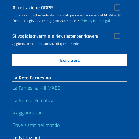
Accettazione GDPR
Autorizzo il trattamento dei miei dati personali ai sensi del GDPR e del
Decreto Legislativo 30 giugno 2003, n.196
Privacy
Note Legali
Sì, voglio iscrivermi alla Newsletter per ricevere
aggiornamenti sulle attività di questa sede
La Rete Farnesina
La Farnesina – il MAECI
La Rete diplomatica
Viaggiare sicuri
Dove siamo nel mondo
Le Istituzioni