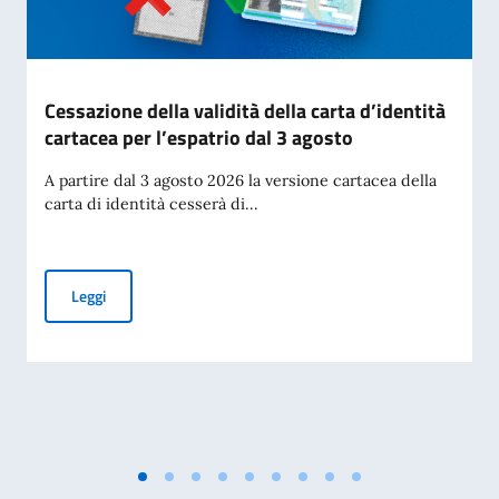
Cessazione della validità della carta d’identità
cartacea per l’espatrio dal 3 agosto
A partire dal 3 agosto 2026 la versione cartacea della
carta di identità cesserà di...
Cessazione della validità della carta d’identità cartacea per 
Leggi