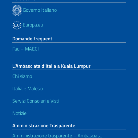
Governo Italiano
Europa.eu
Domande frequenti
Faq – MAECI
L’Ambasciata d’Italia a Kuala Lumpur
Chi siamo
Italia e Malesia
Servizi Consolari e Visti
Notizie
Amministrazione Trasparente
Amministrazione trasparente – Ambasciata