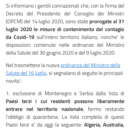
Si informano i gentili connazionali che, con la firma del
Decreto del Presidente del Consiglio dei Ministri
(DPCM) del 14 luglio 2020, sono state
prorogate al 31
luglio 2020 le misure di contenimento del contagio
da Covid-19
sull’intero territorio italiano, nonche’ le
disposizioni contenute nelle ordinanze del Ministro
della Salute del 30 giugno 2020 e del 9 luglio 2020.
Nel trasmettere la nuova
ordinanza del Ministro della
Salute del 16 luglio
, si segnalano di seguito le principali
novita’:
1. esclusione di Montenegro e Serbia dalla lista di
Paesi terzi i cui residenti possono liberamente
entrare nel territorio nazionale
, fermo restando
l’obbligo di quarantena. La lista completa di questi
Paesi terzi e’ da oggi la seguente:
Algeria, Australia,