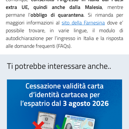
extra UE, quindi anche dalla Malesia
, mentre
permane l’
obbligo di quarantena
. Si rimanda per
maggiori informazioni al
sito della Farnesina
dove e’
possibile trovare, in varie lingue, il modulo di
autodichiarazione per l’ingresso in Italia e la risposta
alle domande frequenti (FAQs).
Ti potrebbe interessare anche..