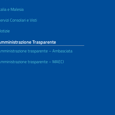
talia e Malesia
ervizi Consolari e Visti
otizie
Amministrazione Trasparente
mministrazione trasparente – Ambasciata
mministrazione trasparente – MAECI