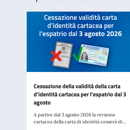
Cessazione della validità della carta
d’identità cartacea per l’espatrio dal 3
agosto
A partire dal 3 agosto 2026 la versione
cartacea della carta di identità cesserà di...