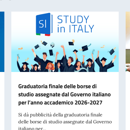
Graduatoria finale delle borse di
studio assegnate dal Governo italiano
per l’anno accademico 2026-2027
Si dà pubblicità della graduatoria finale
delle borse di studio assegnate dal Governo
italiano per...