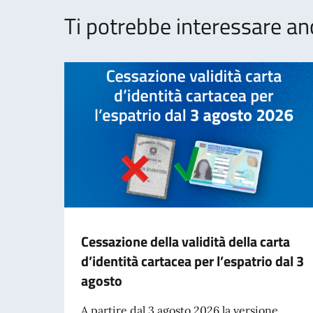
Ti potrebbe interessare an
Cessazione della validità della carta
d’identità cartacea per l’espatrio dal 3
agosto
A partire dal 3 agosto 2026 la versione