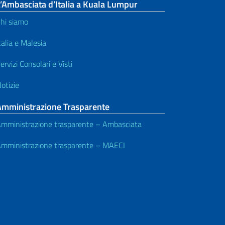
’Ambasciata d’Italia a Kuala Lumpur
hi siamo
talia e Malesia
ervizi Consolari e Visti
otizie
Amministrazione Trasparente
mministrazione trasparente – Ambasciata
mministrazione trasparente – MAECI