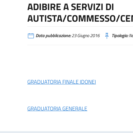
ADIBIRE A SERVIZI DI
AUTISTA/COMMESSO/CEN
Data pubblicazione:
23 Giugno 2016
Tipologia:
N
GRADUATORIA FINALE IDONEI
GRADUATORIA GENERALE