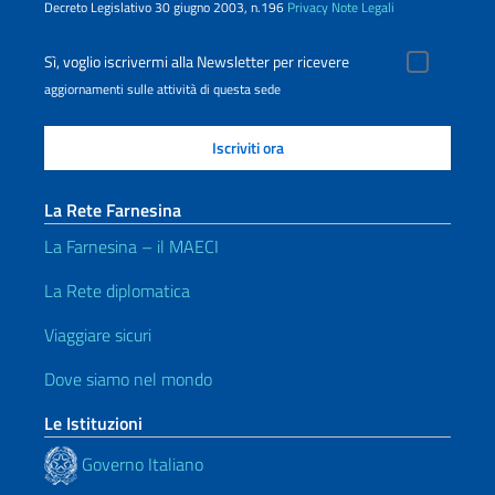
Decreto Legislativo 30 giugno 2003, n.196
Privacy
Note Legali
Sì, voglio iscrivermi alla Newsletter per ricevere
aggiornamenti sulle attività di questa sede
La Rete Farnesina
La Farnesina – il MAECI
La Rete diplomatica
Viaggiare sicuri
Dove siamo nel mondo
Le Istituzioni
Governo Italiano