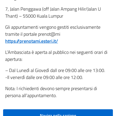
7, Jalan Penggawa (off Jalan Ampang Hilir/Jalan U
Thant) – 55000 Kuala Lumpur
Gli appuntamenti vengono gestiti esclusivamente
tramite il portale prenot@mi
https://prenotami.esteri.it/
L’Ambasciata è aperta al pubblico nei seguenti orari di
apertura:
– Dal Lunedì al Giovedì dall ore 09:00 alle ore 13:00.
-Il venerdì dalle ore 09:00 alle ore 12:00.
Nota: I richiedenti devono sempre presentarsi di
persona all’appuntamento.
Naviga nella sezione