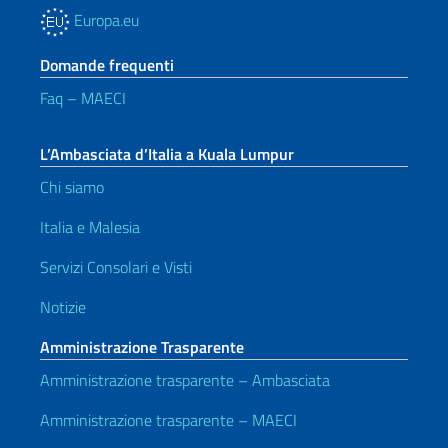
Europa.eu
Domande frequenti
Faq – MAECI
L’Ambasciata d’Italia a Kuala Lumpur
Chi siamo
Italia e Malesia
Servizi Consolari e Visti
Notizie
Amministrazione Trasparente
Amministrazione trasparente – Ambasciata
Amministrazione trasparente – MAECI