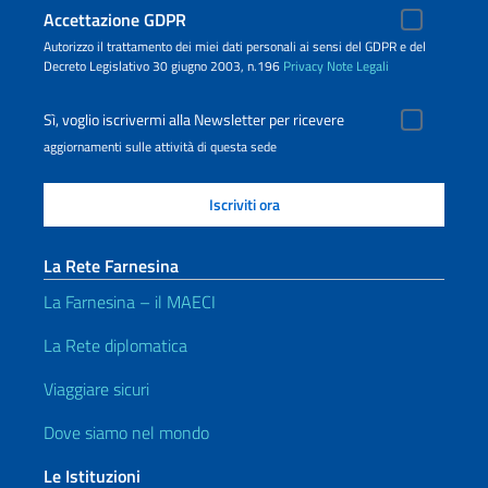
Accettazione GDPR
Autorizzo il trattamento dei miei dati personali ai sensi del GDPR e del
Decreto Legislativo 30 giugno 2003, n.196
Privacy
Note Legali
Sì, voglio iscrivermi alla Newsletter per ricevere
aggiornamenti sulle attività di questa sede
La Rete Farnesina
La Farnesina – il MAECI
La Rete diplomatica
Viaggiare sicuri
Dove siamo nel mondo
Le Istituzioni