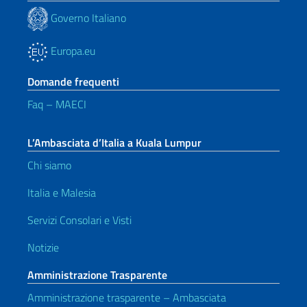
Governo Italiano
Europa.eu
Domande frequenti
Faq – MAECI
L’Ambasciata d’Italia a Kuala Lumpur
Chi siamo
Italia e Malesia
Servizi Consolari e Visti
Notizie
Amministrazione Trasparente
Amministrazione trasparente – Ambasciata